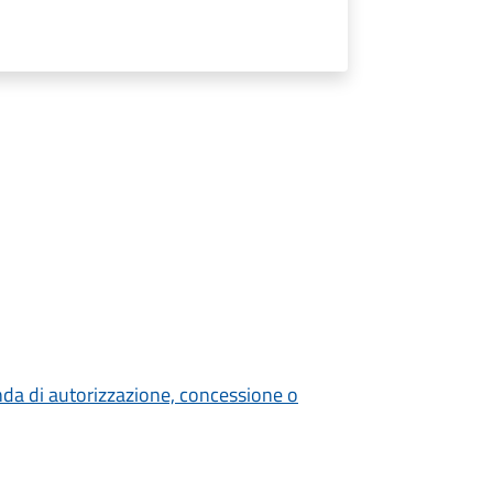
nda di autorizzazione, concessione o