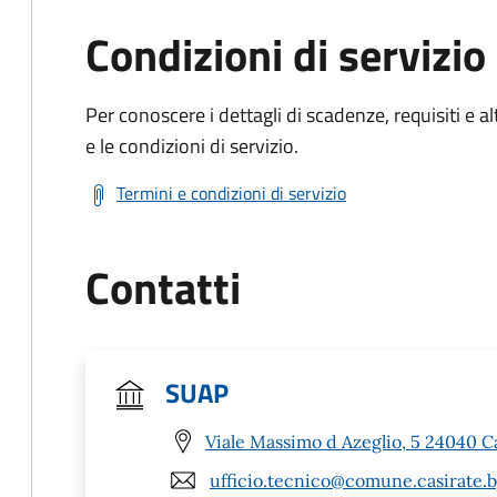
Condizioni di servizio
Per conoscere i dettagli di scadenze, requisiti e al
e le condizioni di servizio.
Termini e condizioni di servizio
Contatti
SUAP
Viale Massimo d Azeglio, 5 24040 C
ufficio.tecnico@comune.casirate.b