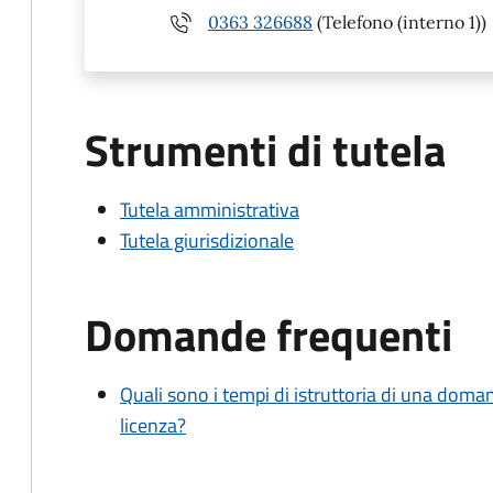
0363 326688
(Telefono (interno 1))
Strumenti di tutela
Tutela amministrativa
Tutela giurisdizionale
Domande frequenti
Quali sono i tempi di istruttoria di una doma
licenza?