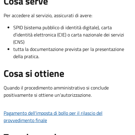
Cosa serve
Per accedere al servizio, assicurati di avere:
SPID (sistema pubblico di identità digitale), carta
d’identità elettronica (CIE) o carta nazionale dei servizi
(CNS)
tutta la documentazione prevista per la presentazione
della pratica.
Cosa si ottiene
Quando il procedimento amministrativo si conclude
positivamente si ottiene un'autorizzazione.
Pagamento dell'imposta di bollo per il rilascio del
provvedimento finale