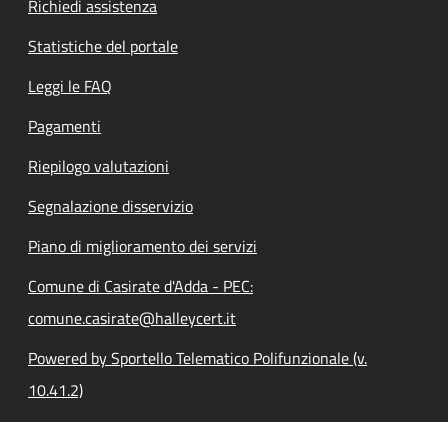
Richiedi assistenza
Statistiche del portale
Leggi le FAQ
Pagamenti
Riepilogo valutazioni
Segnalazione disservizio
Piano di miglioramento dei servizi
Comune di Casirate d'Adda - PEC:
comune.casirate@halleycert.it
Powered by Sportello Telematico Polifunzionale (v.
10.41.2)