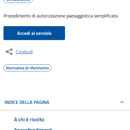
Procedimento di autorizzazione paesaggistica semplificata
Accedi al servizio
Condividi
Normativa di riferimento
INDICE DELLA PAGINA
A chi è rivolto
Approfondimenti