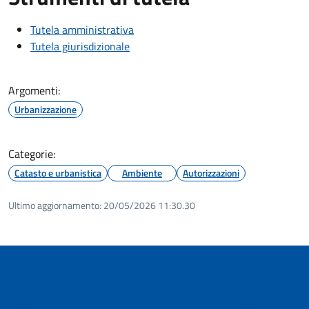
Tutela amministrativa
Tutela giurisdizionale
Argomenti:
Urbanizzazione
Categorie:
Catasto e urbanistica
Ambiente
Autorizzazioni
Ultimo aggiornamento:
20/05/2026 11:30.30