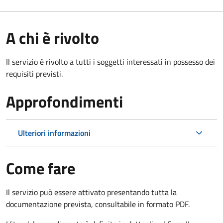
A chi è rivolto
Il servizio è rivolto a tutti i soggetti interessati in possesso dei
requisiti previsti.
Approfondimenti
Ulteriori informazioni
Come fare
Il servizio può essere attivato presentando tutta la
documentazione prevista, consultabile in formato PDF.