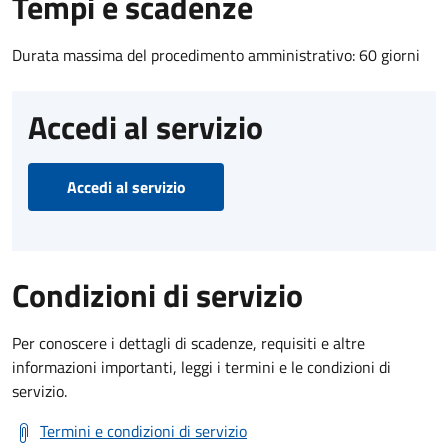
Tempi e scadenze
Durata massima del procedimento amministrativo: 60 giorni
Accedi al servizio
Accedi al servizio
Condizioni di servizio
Per conoscere i dettagli di scadenze, requisiti e altre
informazioni importanti, leggi i termini e le condizioni di
servizio.
Termini e condizioni di servizio