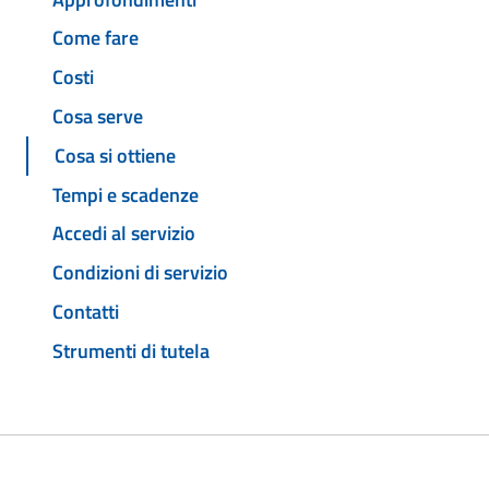
Come fare
Costi
Cosa serve
Cosa si ottiene
Tempi e scadenze
Accedi al servizio
Condizioni di servizio
Contatti
Strumenti di tutela