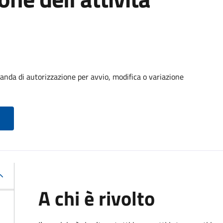
manda di autorizzazione per avvio, modifica o variazione
A chi è rivolto