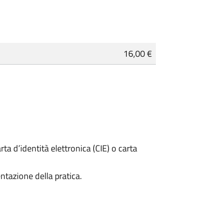
16,00 €
rta d’identità elettronica (CIE) o carta
ntazione della pratica.