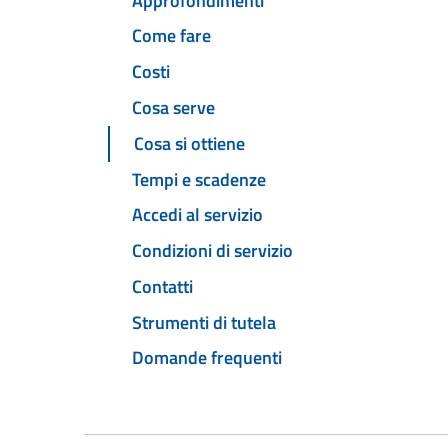
Approfondimenti
Come fare
Costi
Cosa serve
Cosa si ottiene
Tempi e scadenze
Accedi al servizio
Condizioni di servizio
Contatti
Strumenti di tutela
Domande frequenti