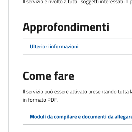
Il servizio è rivolto a tutti i soggetti interessati in
Approfondimenti
Ulteriori informazioni
Come fare
Il servizio può essere attivato presentando tutta
in formato PDF.
Moduli da compilare e documenti da allegar