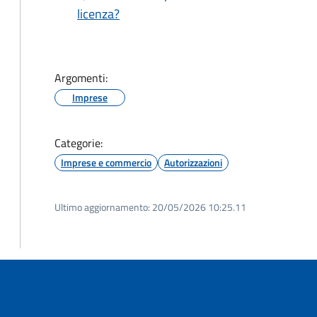
licenza?
Argomenti:
Imprese
Categorie:
Imprese e commercio
Autorizzazioni
Ultimo aggiornamento:
20/05/2026 10:25.11