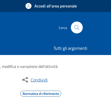
Accedi all'area personale
Cerca
Tutti gli argomenti
 modifica o variazione dell'attività
Condividi
Normativa di riferimento