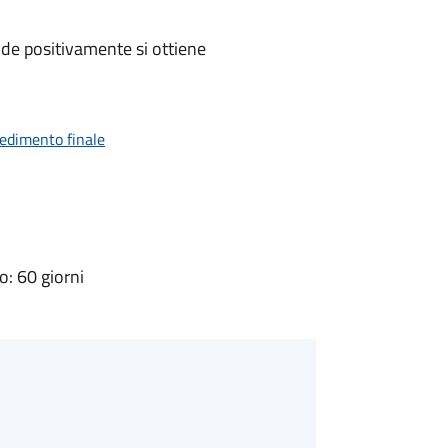
de positivamente si ottiene
vedimento finale
: 60 giorni