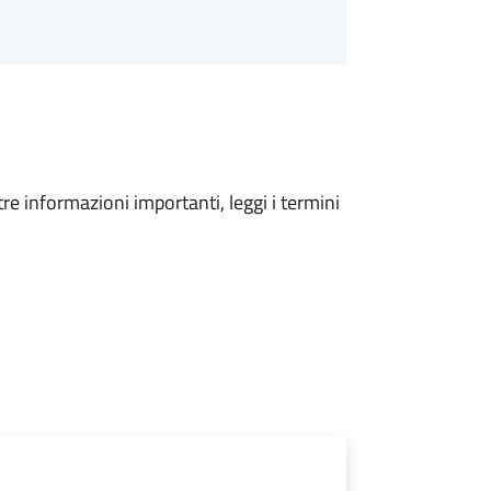
tre informazioni importanti, leggi i termini