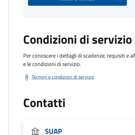
Condizioni di servizio
Per conoscere i dettagli di scadenze, requisiti e al
e le condizioni di servizio.
Termini e condizioni di servizio
Contatti
SUAP