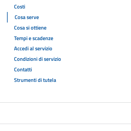
Costi
Cosa serve
Cosa si ottiene
Tempi e scadenze
Accedi al servizio
Condizioni di servizio
Contatti
Strumenti di tutela