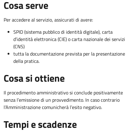
Cosa serve
Per accedere al servizio, assicurati di avere:
SPID (sistema pubblico di identità digitale), carta
d’identità elettronica (CIE) o carta nazionale dei servizi
(CNS)
tutta la documentazione prevista per la presentazione
della pratica.
Cosa si ottiene
Il procedimento amministrativo si conclude positivamente
senza l’emissione di un provvedimento. In caso contrario
l’Amministrazione comunicherà l’esito negativo.
Tempi e scadenze