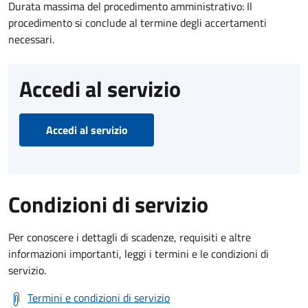
Durata massima del procedimento amministrativo: Il
procedimento si conclude al termine degli accertamenti
necessari.
Accedi al servizio
Accedi al servizio
Condizioni di servizio
Per conoscere i dettagli di scadenze, requisiti e altre
informazioni importanti, leggi i termini e le condizioni di
servizio.
Termini e condizioni di servizio