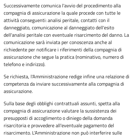
Successivamente comunica l'avvio del procedimento alla
compagnia di assicurazione la quale procede con tutte le
attività conseguenti: analisi peritale, contatti con il
danneggiato, comunicazione al danneggiato dell'esito
dell'analisi peritale con eventuale risarcimento del danno. La
comunicazione sarà inviata per conoscenza anche al
richiedente per notificare i riferimenti della compagnia di
assicurazione che segue la pratica (nominativo, numero di
telefono e indirizzo).
Se richiesta, l'Amministrazione redige infine una relazione di
competenza da inviare successivamente alla compagnia di
assicurazione.
Sulla base degli obblighi contrattuali assunti, spetta alla
compagnia di assicurazione valutare la sussistenza dei
presupposti di accoglimento o diniego della domanda
risarcitoria e provvedere all'eventuale pagamento del
risarcimento. L'Amministrazione non può interferire sulle