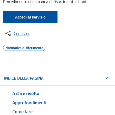
Procedimento di domanda di risarcimento danni
Accedi al servizio
Condividi
Normativa di riferimento
INDICE DELLA PAGINA
A chi è rivolto
Approfondimenti
Come fare