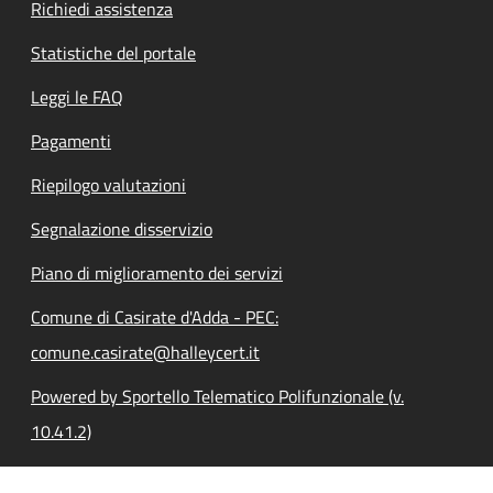
Richiedi assistenza
Statistiche del portale
Leggi le FAQ
Pagamenti
Riepilogo valutazioni
Segnalazione disservizio
Piano di miglioramento dei servizi
Comune di Casirate d'Adda - PEC:
comune.casirate@halleycert.it
Powered by Sportello Telematico Polifunzionale (v.
10.41.2)