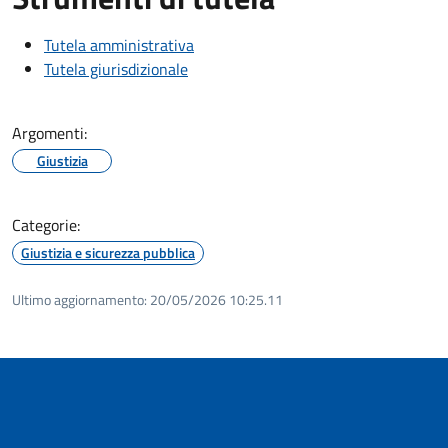
Tutela amministrativa
Tutela giurisdizionale
Argomenti:
Giustizia
Categorie:
Giustizia e sicurezza pubblica
Ultimo aggiornamento:
20/05/2026 10:25.11