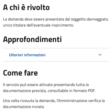
A chi è rivolto
La domanda deve essere presentata dal soggetto danneggiato,
unico titolare dell’eventuale risarcimento.
Approfondimenti
Ulteriori informazioni
Come fare
Il servizio può essere attivato presentando tutta la
documentazione prevista, consultabile in formato PDF.
Una volta ricevuta la domanda, l'Amministrazione verifica la
documentazione inviata.