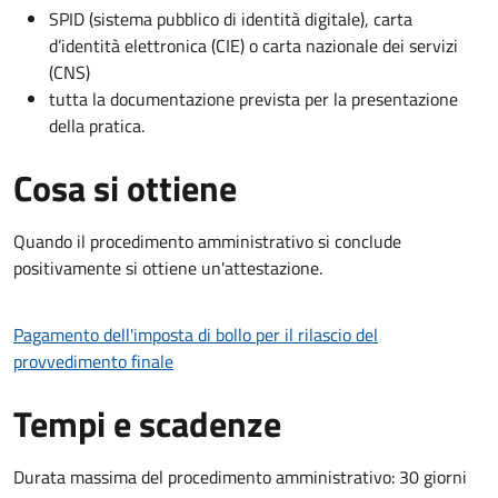
SPID (sistema pubblico di identità digitale), carta
d’identità elettronica (CIE) o carta nazionale dei servizi
(CNS)
tutta la documentazione prevista per la presentazione
della pratica.
Cosa si ottiene
Quando il procedimento amministrativo si conclude
positivamente si ottiene un'attestazione.
Pagamento dell'imposta di bollo per il rilascio del
provvedimento finale
Tempi e scadenze
Durata massima del procedimento amministrativo: 30 giorni