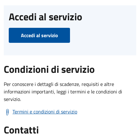
Accedi al servizio
Accedi al servizio
Condizioni di servizio
Per conoscere i dettagli di scadenze, requisiti e altre
informazioni importanti, leggi i termini e le condizioni di
servizio.
Termini e condizioni di servizio
Contatti