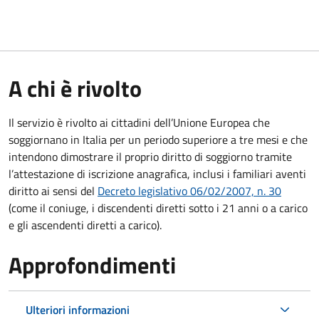
A chi è rivolto
Il servizio è rivolto ai cittadini dell’Unione Europea che
soggiornano in Italia per un periodo superiore a tre mesi e che
intendono dimostrare il proprio diritto di soggiorno tramite
l’attestazione di iscrizione anagrafica, inclusi i familiari aventi
diritto ai sensi del
Decreto legislativo 06/02/2007, n. 30
(come il coniuge, i discendenti diretti sotto i 21 anni o a carico
e gli ascendenti diretti a carico).
Approfondimenti
Ulteriori informazioni