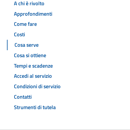
A chi è rivolto
Approfondimenti
Come fare
Costi
Cosa serve
Cosa si ottiene
Tempi e scadenze
Accedi al servizio
Condizioni di servizio
Contatti
Strumenti di tutela