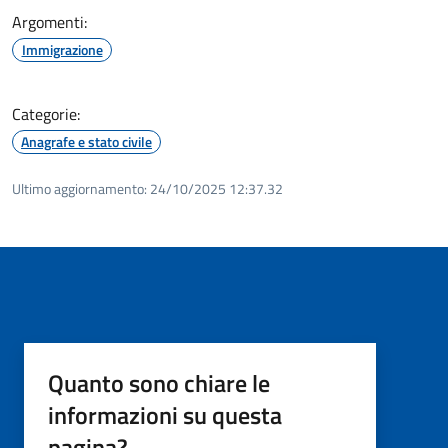
Argomenti:
Immigrazione
Categorie:
Anagrafe e stato civile
Ultimo aggiornamento:
24/10/2025 12:37.32
Quanto sono chiare le
informazioni su questa
pagina?