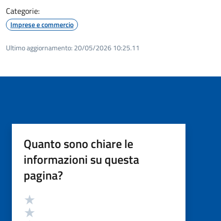
Categorie:
Imprese e commercio
Ultimo aggiornamento:
20/05/2026 10:25.11
Quanto sono chiare le
informazioni su questa
pagina?
Valutazione
Valuta 5 stelle su 5
Valuta 4 stelle su 5