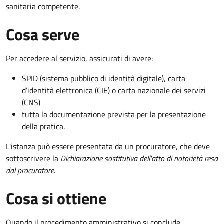
sanitaria competente.
Cosa serve
Per accedere al servizio, assicurati di avere:
SPID (sistema pubblico di identità digitale), carta
d’identità elettronica (CIE) o carta nazionale dei servizi
(CNS)
tutta la documentazione prevista per la presentazione
della pratica.
L'istanza può essere presentata da un procuratore, che deve
sottoscrivere la
Dichiarazione sostitutiva dell'atto di notorietà resa
dal procuratore
.
Cosa si ottiene
Quando il procedimento amministrativo si conclude