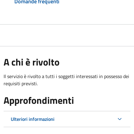
Domande frequenti
A chi è rivolto
Il servizio è rivolto a tutti i soggetti interessati in possesso dei
requisiti previsti.
Approfondimenti
Ulteriori informazioni