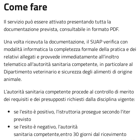
Come fare
Il servizio può essere attivato presentando tutta la
documentazione prevista, consultabile in formato PDF.
Una volta ricevuta la documentazione, il SUAP verifica con
modalità informatica la completezza formale della pratica e dei
relativi allegati e provvede immediatamente all’inoltro
telematico all'autorità sanitaria competente, in particolare al
Dipartimento veterinario e sicurezza degli alimenti di origine
animale.
L’autorità sanitaria competente procede al controllo di merito
dei requisiti e dei presupposti richiesti dalla disciplina vigente:
se l'esito è positivo, l'istruttoria prosegue secondo l'iter
previsto
se l'esito è negativo, l'autorità
sanitaria competente,
entro 30 giorni
dal ricevimento