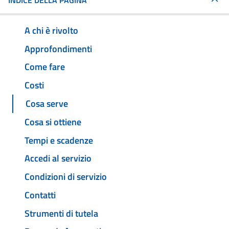
INDICE DELLA PAGINA
A chi è rivolto
Approfondimenti
Come fare
Costi
Cosa serve
Cosa si ottiene
Tempi e scadenze
Accedi al servizio
Condizioni di servizio
Contatti
Strumenti di tutela