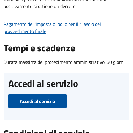
positivamente si ottiene un decreto.
Pagamento dell'imposta di bollo per il rilascio del
provvedimento finale
Tempi e scadenze
Durata massima del procedimento amministrativo: 60 giorni
Accedi al servizio
Accedi al servizio