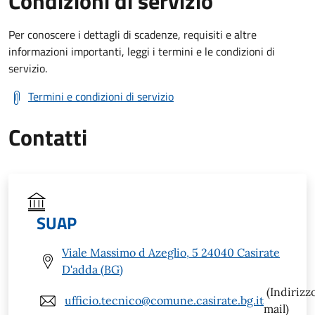
Condizioni di servizio
Per conoscere i dettagli di scadenze, requisiti e altre
informazioni importanti, leggi i termini e le condizioni di
servizio.
Termini e condizioni di servizio
Contatti
SUAP
Viale Massimo d Azeglio, 5 24040 Casirate
D'adda (BG)
(Indirizz
ufficio.tecnico@comune.casirate.bg.it
mail)