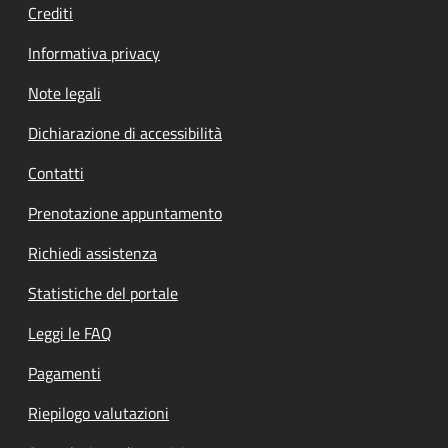
Crediti
Informativa privacy
Note legali
Dichiarazione di accessibilità
Contatti
Prenotazione appuntamento
Richiedi assistenza
Statistiche del portale
Leggi le FAQ
Pagamenti
Riepilogo valutazioni