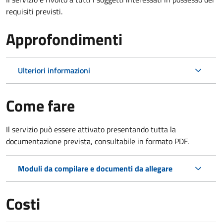
requisiti previsti.
Approfondimenti
Ulteriori informazioni
Come fare
Il servizio può essere attivato presentando tutta la
documentazione prevista, consultabile in formato PDF.
Moduli da compilare e documenti da allegare
Costi