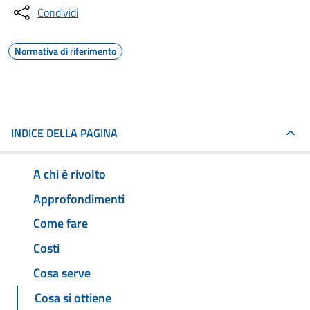
Condividi
Normativa di riferimento
INDICE DELLA PAGINA
A chi è rivolto
Approfondimenti
Come fare
Costi
Cosa serve
Cosa si ottiene