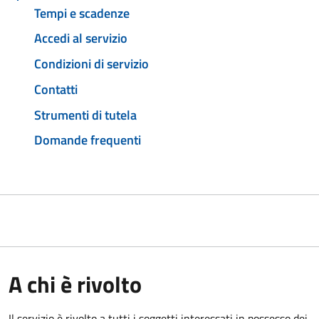
Tempi e scadenze
Accedi al servizio
Condizioni di servizio
Contatti
Strumenti di tutela
Domande frequenti
A chi è rivolto
Il servizio è rivolto a tutti i soggetti interessati in possesso dei