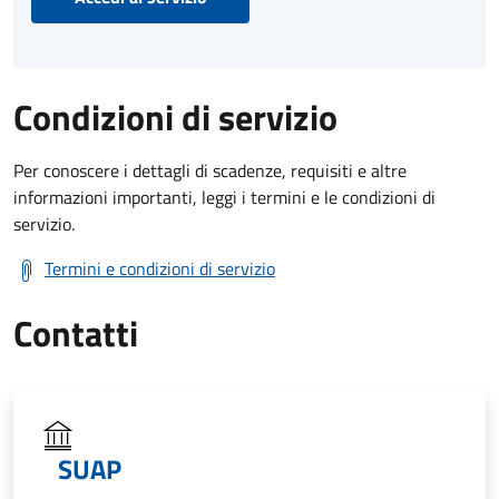
Condizioni di servizio
Per conoscere i dettagli di scadenze, requisiti e altre
informazioni importanti, leggi i termini e le condizioni di
servizio.
Termini e condizioni di servizio
Contatti
SUAP