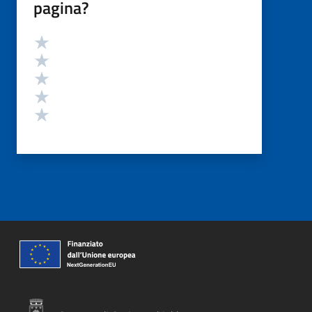
pagina?
Valutazione
Valuta 5 stelle su 5
Valuta 4 stelle su 5
Valuta 3 stelle su 5
Valuta 2 stelle su 5
Valuta 1 stelle su 5