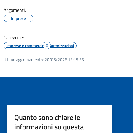
Argomenti:
Imprese
Categorie:
Imprese e commercio
Autorizzazioni
Ultimo aggiornamento:
20/05/2026 13:15.35
Quanto sono chiare le
informazioni su questa