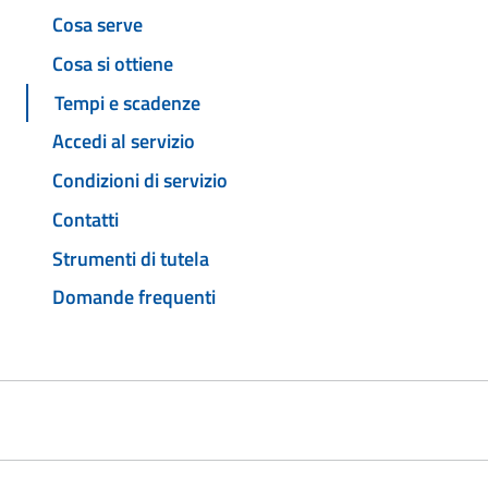
Cosa serve
Cosa si ottiene
Tempi e scadenze
Accedi al servizio
Condizioni di servizio
Contatti
Strumenti di tutela
Domande frequenti