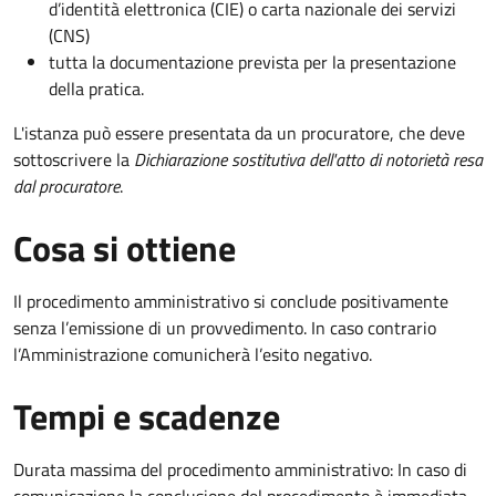
d’identità elettronica (CIE) o carta nazionale dei servizi
(CNS)
tutta la documentazione prevista per la presentazione
della pratica.
L'istanza può essere presentata da un procuratore, che deve
sottoscrivere la
Dichiarazione sostitutiva dell'atto di notorietà resa
dal procuratore
.
Cosa si ottiene
Il procedimento amministrativo si conclude positivamente
senza l’emissione di un provvedimento. In caso contrario
l’Amministrazione comunicherà l’esito negativo.
Tempi e scadenze
Durata massima del procedimento amministrativo: In caso di