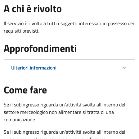
A chi è rivolto
Il servizio è rivolto a tutti i soggetti interessati in possesso dei
requisiti previsti.
Approfondimenti
Ulteriori informazioni
Come fare
Se il subingresso riguarda un'attività svolta all'interno del
settore merceologico non alimentare si tratta di una
comunicazione.
Se il subingresso riguarda un'attività svolta all'interno del