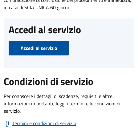
comunicazione la conclusione del procedimento è immediata,
in caso di SCIA UNICA 60 giorni.
Accedi al servizio
Accedi al servizio
Condizioni di servizio
Per conoscere i dettagli di scadenze, requisiti e altre
informazioni importanti, leggi i termini e le condizioni di
servizio.
Termini e condizioni di servizio