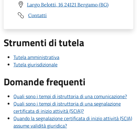
Largo Belotti, 16 24121 Bergamo (BG)
Contatti
Strumenti di tutela
Tutela amministrativa
Tutela giurisdizionale
Domande frequenti
Quali sono i tempi di istruttoria di una comunicazione?
Quali sono i tempi di istruttoria di una segnalazione
certificata di inizio attività (SCIA)?
Quando la segnalazione certificata di inizio attività (SCIA)
assume validità giuridica?