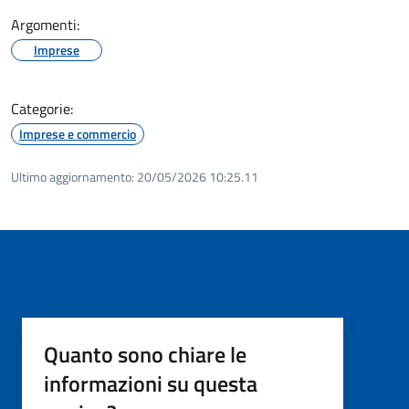
Argomenti:
Imprese
Categorie:
Imprese e commercio
Ultimo aggiornamento:
20/05/2026 10:25.11
Quanto sono chiare le
informazioni su questa