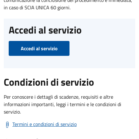
comunicazione la conclusione del procedimento è immediata,
in caso di SCIA UNICA 60 giorni.
Accedi al servizio
Accedi al servizio
Condizioni di servizio
Per conoscere i dettagli di scadenze, requisiti e altre
informazioni importanti, leggi i termini e le condizioni di
servizio.
Termini e condizioni di servizio