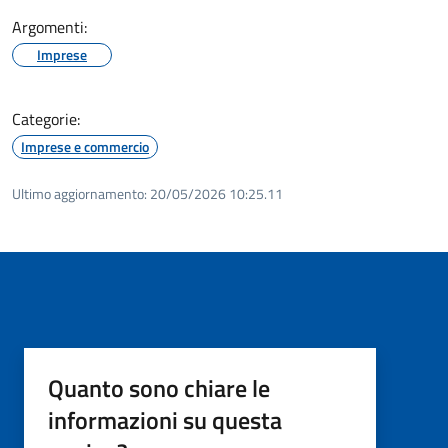
Argomenti:
Imprese
Categorie:
Imprese e commercio
Ultimo aggiornamento:
20/05/2026 10:25.11
Quanto sono chiare le
informazioni su questa