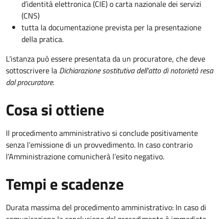
d’identità elettronica (CIE) o carta nazionale dei servizi
(CNS)
tutta la documentazione prevista per la presentazione
della pratica.
L'istanza può essere presentata da un procuratore, che deve
sottoscrivere la
Dichiarazione sostitutiva dell'atto di notorietà resa
dal procuratore
.
Cosa si ottiene
Il procedimento amministrativo si conclude positivamente
senza l’emissione di un provvedimento. In caso contrario
l’Amministrazione comunicherà l’esito negativo.
Tempi e scadenze
Durata massima del procedimento amministrativo: In caso di