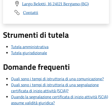
Largo Belotti, 16 24121 Bergamo (BG)
Contatti
Strumenti di tutela
Tutela amministrativa
Tutela giurisdizionale
Domande frequenti
Quali sono i tempi di istruttoria di una comunicazione?
Quali sono i tempi di istruttoria di una segnalazione
certificata di inizio attività (SCIA)?
Quando la segnalazione certificata di inizio attività (SCIA)
assume validità giuridica?