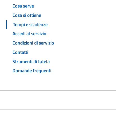
Cosa serve
Cosa si ottiene
Tempi e scadenze
Accedi al servizio
Condizioni di servizio
Contatti
Strumenti di tutela
Domande frequenti