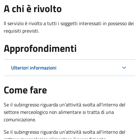
A chi è rivolto
Il servizio è rivolto a tutti i soggetti interessati in possesso dei
requisiti previsti.
Approfondimenti
Ulteriori informazioni
Come fare
Se il subingresso riguarda un'attività svolta all'interno del
settore merceologico non alimentare si tratta di una
comunicazione.
Se il subingresso riguarda un'attività svolta all'interno del